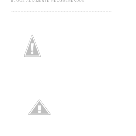
BLOGS ALTAMENTE RECOMENDADOS