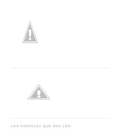
LOS PORTALES QUE MAS LEO